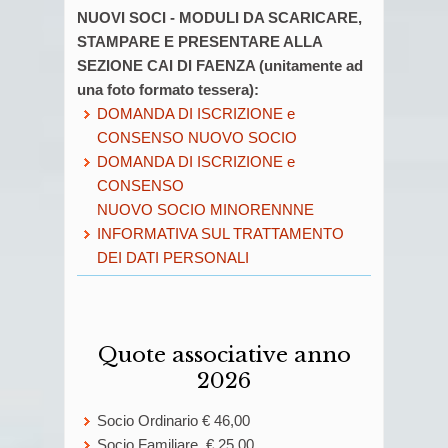
NUOVI SOCI - MODULI DA SCARICARE,
STAMPARE E PRESENTARE ALLA
SEZIONE CAI DI FAENZA (unitamente ad
una foto formato tessera):
DOMANDA DI ISCRIZIONE e
CONSENSO NUOVO SOCIO
DOMANDA DI ISCRIZIONE e
CONSENSO
NUOVO SOCIO MINORENNNE
INFORMATIVA SUL TRATTAMENTO
DEI DATI PERSONALI
Quote associative anno
2026
Socio Ordinario € 46,00
Socio Familiare € 25,00