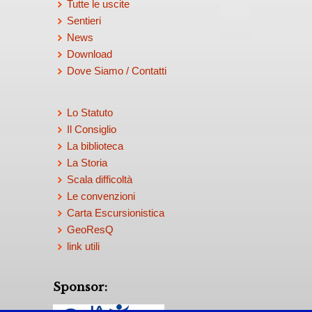
Tutte le uscite
Sentieri
News
Download
Dove Siamo / Contatti
Lo Statuto
Il Consiglio
La biblioteca
La Storia
Scala difficoltà
Le convenzioni
Carta Escursionistica
GeoResQ
link utili
Sponsor: