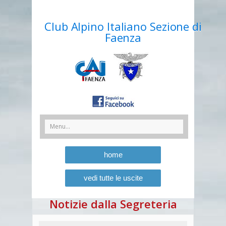
Club Alpino Italiano Sezione di
Faenza
home
vedi tutte le uscite
Notizie dalla Segreteria